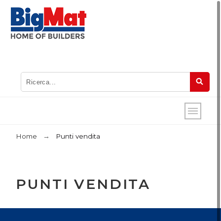
Home
Punti vendita
PUNTI VENDITA