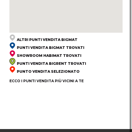
ALTRI PUNTI VENDITA BIGMAT
PUNTI VENDITA BIGMAT TROVATI
SHOWROOM HABIMAT TROVATI
PUNTI VENDITA BIGRENT TROVATI
PUNTO VENDITA SELEZIONATO
ECCO I PUNTI VENDITA PIÙ VICINI A TE