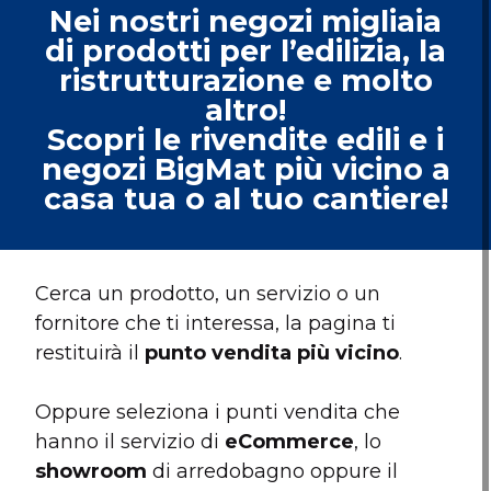
Nei nostri negozi migliaia
di prodotti per l’edilizia, la
ristrutturazione e molto
altro!
Scopri le rivendite edili e i
negozi BigMat più vicino a
casa tua o al tuo cantiere!
Cerca un prodotto, un servizio o un
fornitore che ti interessa, la pagina ti
restituirà il
punto vendita più vicino
.
Oppure seleziona i punti vendita che
hanno il servizio di
eCommerce
, lo
showroom
di arredobagno oppure il