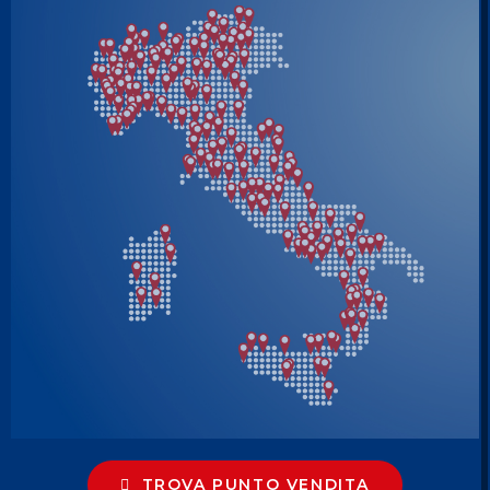
TROVA PUNTO VENDITA