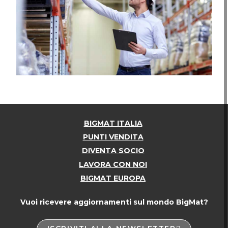
BIGMAT ITALIA
PUNTI VENDITA
DIVENTA SOCIO
LAVORA CON NOI
BIGMAT EUROPA
Vuoi ricevere aggiornamenti sul mondo BigMat?