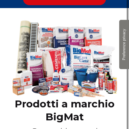
Prodotti a marchio
BigMat