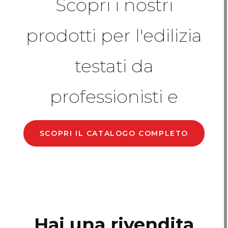
Scopri i nostri
prodotti per l'edilizia
testati da
professionisti e
SCOPRI IL CATALOGO COMPLETO
Hai una rivendita