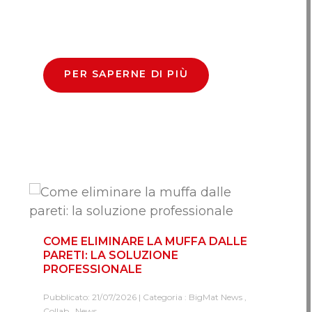
PER SAPERNE DI PIÙ
COME ELIMINARE LA MUFFA DALLE
PARETI: LA SOLUZIONE
PROFESSIONALE
Pubblicato: 21/07/2026 | Categoria :
BigMat News
,
Collab
,
News