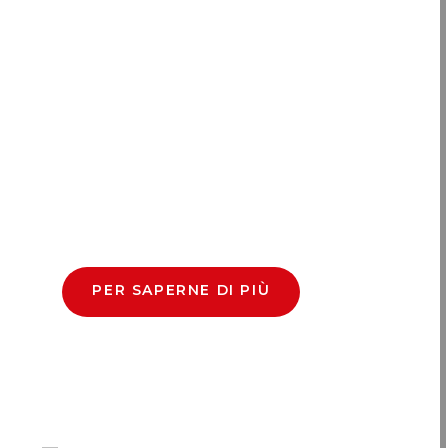
PER SAPERNE DI PIÙ