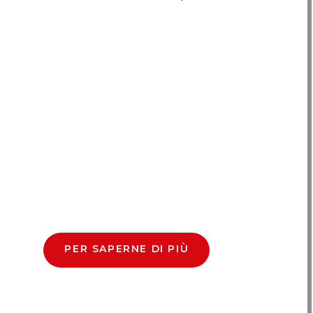
PER SAPERNE DI PIÙ