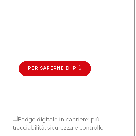
PER SAPERNE DI PIÙ