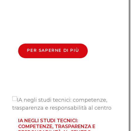
PER SAPERNE DI PIÙ
IA NEGLI STUDI TECNICI:
COMPETENZE, TRASPARENZA E