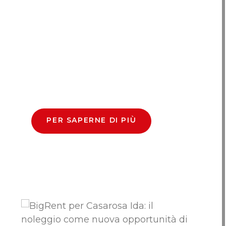
PER SAPERNE DI PIÙ