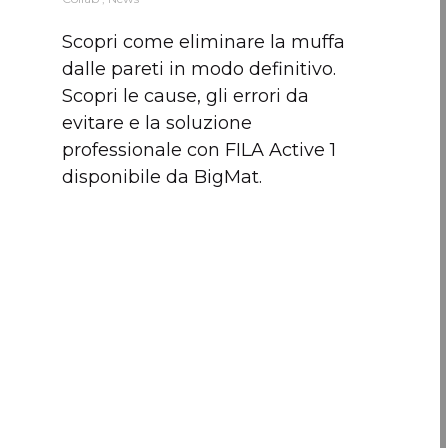
Scopri come eliminare la muffa
dalle pareti in modo definitivo.
Scopri le cause, gli errori da
evitare e la soluzione
professionale con FILA Active 1
disponibile da BigMat.