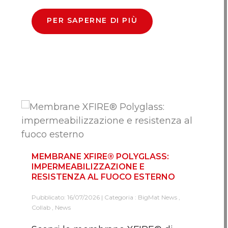
PER SAPERNE DI PIÙ
MEMBRANE XFIRE® POLYGLASS:
IMPERMEABILIZZAZIONE E
RESISTENZA AL FUOCO ESTERNO
Pubblicato: 16/07/2026 | Categoria :
BigMat News
,
Collab
,
News