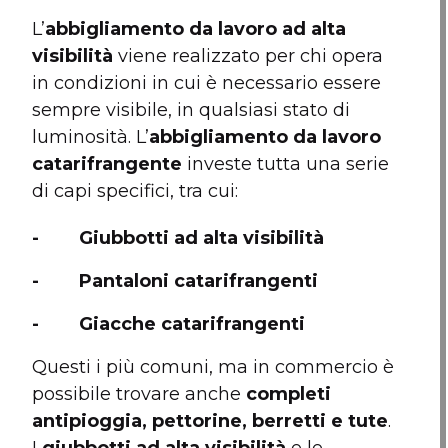
L’
abbigliamento da lavoro ad alta
visibilità
viene realizzato per chi opera
in condizioni in cui è necessario essere
sempre visibile, in qualsiasi stato di
luminosità. L’
abbigliamento da lavoro
catarifrangente
investe tutta una serie
di capi specifici, tra cui:
- Giubbotti ad alta visibilità
- Pantaloni catarifrangenti
- Giacche catarifrangenti
Questi i più comuni, ma in commercio è
possibile trovare anche
completi
antipioggia, pettorine, berretti e tute
.