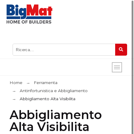
Home
Ferramenta
Antinfortunistica e Abbigliamento
Abbigliamento Alta Visibilita
Abbigliamento
Alta Visibilita