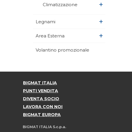
+
Climatizzazione
+
Legnami
+
Area Esterna
Volantino promozionale
BIGMAT ITALIA
PUNTI VENDITA
DIVENTA SOCIO
LAVORA CON NOI
BIGMAT EUROPA
BIGMAT ITALIA S.c.p.a.