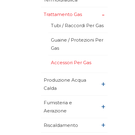
+
Trattamento Gas
Tubi / Raccordi Per Gas
Guaine / Protezioni Per
Gas
Accessori Per Gas
Produzione Acqua
+
Calda
Fumisteria e
+
Aerazione
+
Riscaldamento