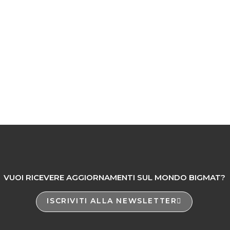
VUOI RICEVERE AGGIORNAMENTI SUL MONDO BIGMAT?
ISCRIVITI ALLA NEWSLETTER