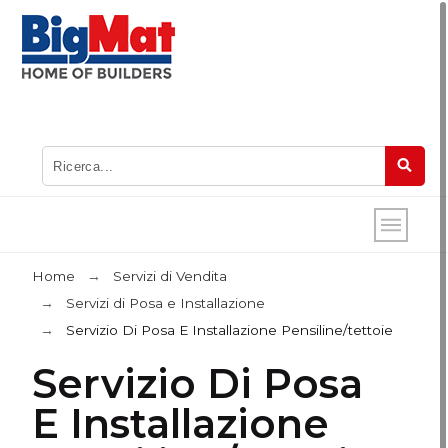
Home
Servizi di Vendita
Servizi di Posa e Installazione
Servizio Di Posa E Installazione Pensiline/tettoie
Servizio Di Posa
E Installazione