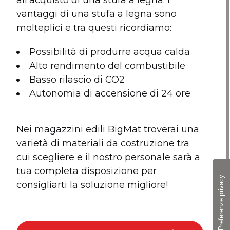
all’acquisto di una stufa a legna. I
vantaggi di una stufa a legna sono
molteplici e tra questi ricordiamo:
Possibilità di produrre acqua calda
Alto rendimento del combustibile
Basso rilascio di CO2
Autonomia di accensione di 24 ore
Nei magazzini edili BigMat troverai una
varietà di materiali da costruzione tra
cui scegliere e il nostro personale sarà a
tua completa disposizione per
consigliarti la soluzione migliore!