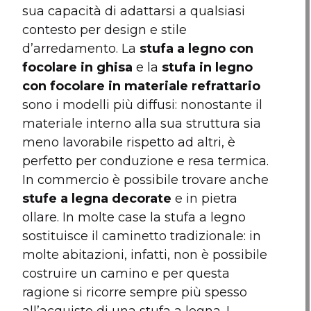
sua capacità di adattarsi a qualsiasi
contesto per design e stile
d’arredamento. La
stufa a legno con
focolare in ghisa
e la
stufa in legno
con focolare in materiale refrattario
sono i modelli più diffusi: nonostante il
materiale interno alla sua struttura sia
meno lavorabile rispetto ad altri, è
perfetto per conduzione e resa termica.
In commercio è possibile trovare anche
stufe a legna decorate
e in pietra
ollare. In molte case la stufa a legno
sostituisce il caminetto tradizionale: in
molte abitazioni, infatti, non è possibile
costruire un camino e per questa
ragione si ricorre sempre più spesso