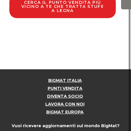
CERCA IL PUNTO VENDITA PIÙ
VICINO A TE CHE TRATTA STUFE
A LEGNA
BIGMAT ITALIA
PUNTI VENDITA
DIVENTA SOCIO
LAVORA CON NOI
BIGMAT EUROPA
Vuoi ricevere aggiornamenti sul mondo BigMat?