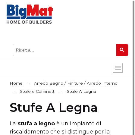
Home
Arredo Bagno / Finiture / Arredo Interno
Stufe e Caminetti
Stufe A Legna
Stufe A Legna
La
stufa a legno
è un impianto di
riscaldamento che si distingue per la