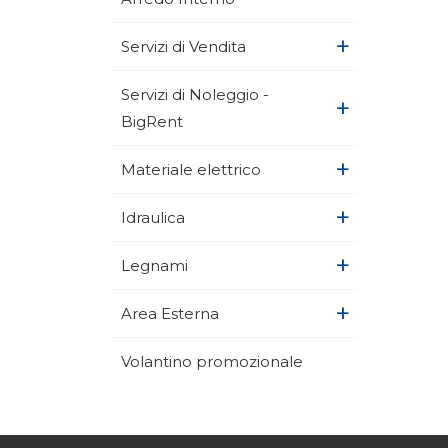
+
Servizi di Vendita
Servizi di Noleggio -
+
BigRent
+
Materiale elettrico
+
Idraulica
+
Legnami
+
Area Esterna
Volantino promozionale