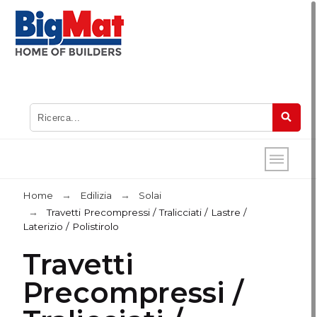
Home
Edilizia
Solai
Travetti Precompressi / Tralicciati / Lastre /
Laterizio / Polistirolo
Travetti
Precompressi /