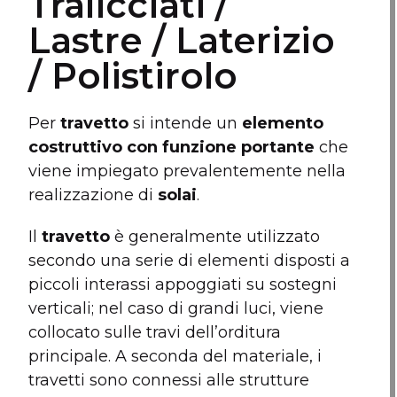
Tralicciati /
Lastre / Laterizio
/ Polistirolo
Per
travetto
si intende un
elemento
costruttivo con funzione portante
che
viene impiegato prevalentemente nella
realizzazione di
solai
.
Il
travetto
è generalmente utilizzato
secondo una serie di elementi disposti a
piccoli interassi appoggiati su sostegni
verticali; nel caso di grandi luci, viene
collocato sulle travi dell’orditura
principale. A seconda del materiale, i
travetti sono connessi alle strutture