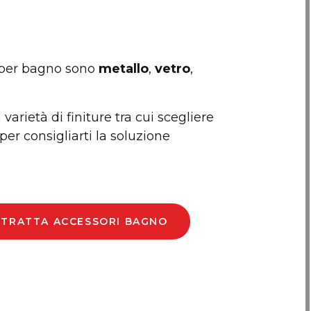
 per bagno sono
metallo
,
vetro
,
varietà di finiture tra cui scegliere
per consigliarti la soluzione
E TRATTA ACCESSORI BAGNO