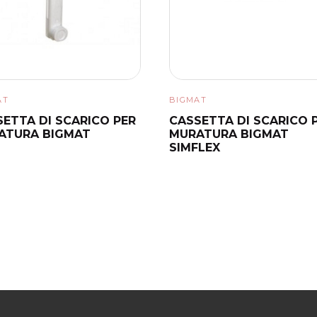
AT
BIGMAT
ETTA DI SCARICO PER
CASSETTA DI SCARICO 
ATURA BIGMAT
MURATURA BIGMAT
SIMFLEX