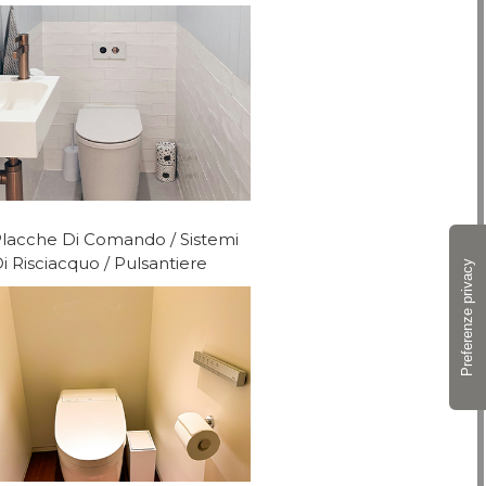
lacche Di Comando / Sistemi
i Risciacquo / Pulsantiere