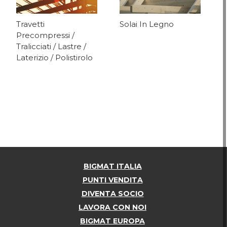
Travetti
Solai In Legno
Precompressi /
Tralicciati / Lastre /
Laterizio / Polistirolo
BIGMAT ITALIA
PUNTI VENDITA
DIVENTA SOCIO
LAVORA CON NOI
BIGMAT EUROPA