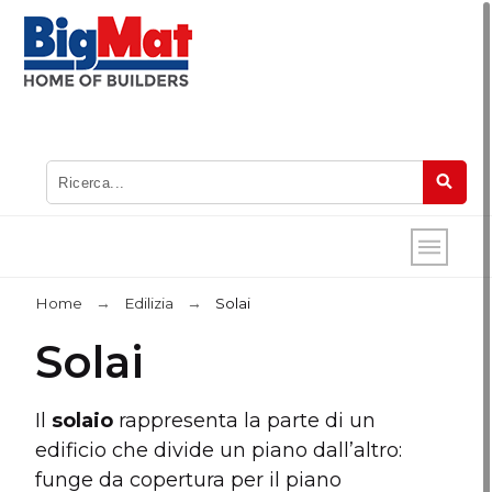
Home
Edilizia
Solai
Solai
Il
solaio
rappresenta la parte di un
edificio che divide un piano dall’altro:
funge da copertura per il piano