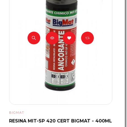
BIGMAT
RESINA MIT-SP 420 CERT BIGMAT - 400ML