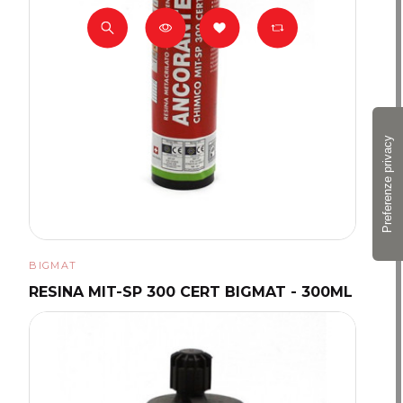
BIGMAT
RESINA MIT-SP 300 CERT BIGMAT - 300ML