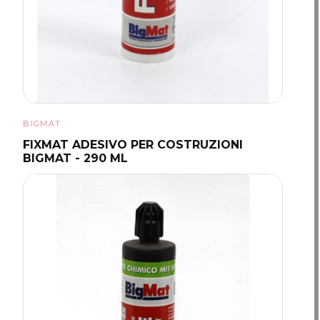
BIGMAT
FIXMAT ADESIVO PER COSTRUZIONI
BIGMAT - 290 ML