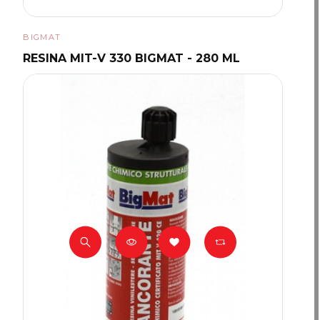
BIGMAT
RESINA MIT-V 330 BIGMAT - 280 ML