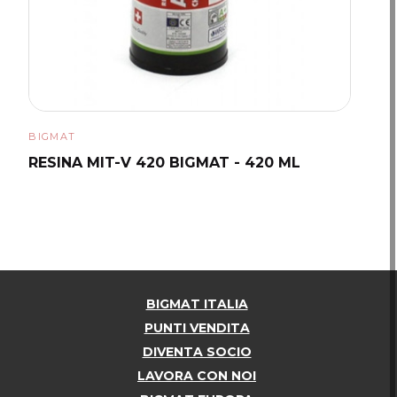
BIGMAT
RESINA MIT-V 420 BIGMAT - 420 ML
BIGMAT ITALIA
PUNTI VENDITA
DIVENTA SOCIO
LAVORA CON NOI