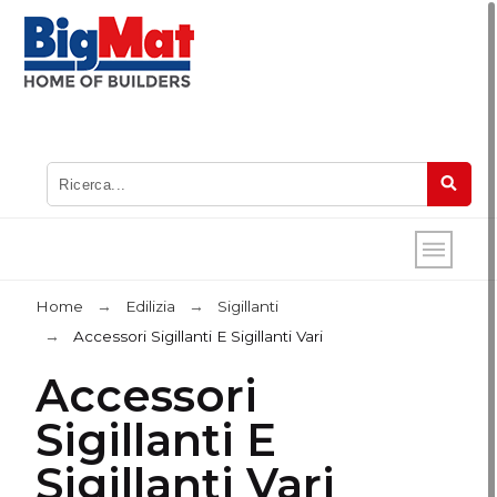
Home
Edilizia
Sigillanti
Accessori Sigillanti E Sigillanti Vari
Accessori
Sigillanti E
Sigillanti Vari