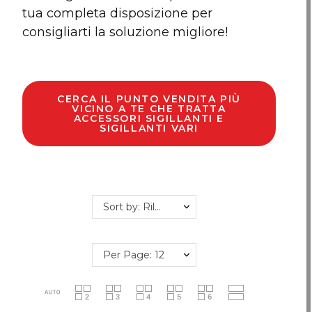
tua completa disposizione per
consigliarti la soluzione migliore!
CERCA IL PUNTO VENDITA PIÙ
VICINO A TE CHE TRATTA
ACCESSORI SIGILLANTI E
SIGILLANTI VARI
Sort by: Rilevanza
Per Page: 12