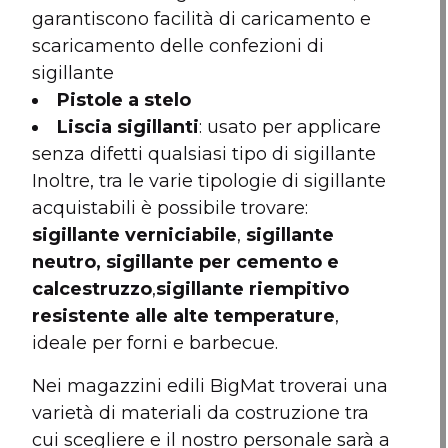
garantiscono facilità di caricamento e
scaricamento delle confezioni di
sigillante
Pistole a stelo
Liscia sigillanti
: usato per applicare
senza difetti qualsiasi tipo di sigillante
Inoltre, tra le varie tipologie di sigillante
acquistabili è possibile trovare:
sigillante verniciabile
,
sigillante
neutro, sigillante per cemento e
calcestruzzo
,
sigillante riempitivo
resistente alle alte temperature
,
ideale per forni e barbecue.
Nei magazzini edili BigMat troverai una
varietà di materiali da costruzione tra
cui scegliere e il nostro personale sarà a