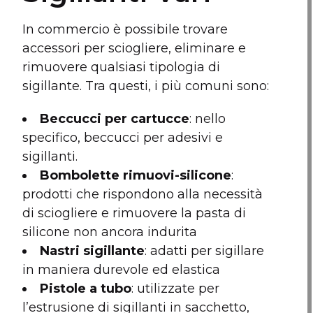
In commercio è possibile trovare
accessori per sciogliere, eliminare e
rimuovere qualsiasi tipologia di
sigillante. Tra questi, i più comuni sono:
Beccucci per cartucce
: nello
specifico, beccucci per adesivi e
sigillanti.
Bombolette rimuovi-silicone
:
prodotti che rispondono alla necessità
di sciogliere e rimuovere la pasta di
silicone non ancora indurita
Nastri sigillante
: adatti per sigillare
in maniera durevole ed elastica
Pistole a tubo
: utilizzate per
l’estrusione di sigillanti in sacchetto,