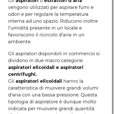
Gli
aspiratori
o
estrattori d’aria
vengono utilizzati per aspirare fumi e
odori e per regolare la temperatura
interna ad uno spazio. Riducono inoltre
l’umidità presente in un locale e
favoriscono il ricircolo d’aria in un
ambiente.
Gli aspiratori disponibili in commercio si
dividono in due macro categorie:
aspiratori elicoidali e aspiratori
centrifughi.
Gli
aspiratori elicoidali
hanno la
caratteristica di muovere grandi volumi
d’aria con una bassa pressione. Questa
tipologia di aspiratore è dunque molto
indicata per muovere grandi quantità