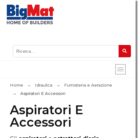
Home
Idraulica
Fumisteria e Aerazione
Aspiratori E Accessori
Aspiratori E
Accessori