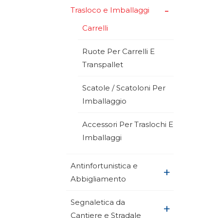
+
Trasloco e Imballaggi
Carrelli
Ruote Per Carrelli E
Transpallet
Scatole / Scatoloni Per
Imballaggio
Accessori Per Traslochi E
Imballaggi
Antinfortunistica e
+
Abbigliamento
Segnaletica da
+
Cantiere e Stradale