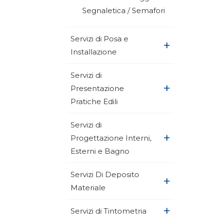
Segnaletica / Semafori
Servizi di Posa e
+
Installazione
Servizi di
+
Presentazione
Pratiche Edili
Servizi di
+
Progettazione Interni,
Esterni e Bagno
Servizi Di Deposito
+
Materiale
+
Servizi di Tintometria