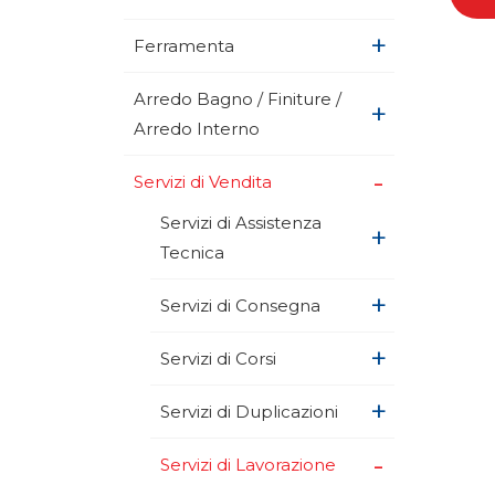
+
Ferramenta
Arredo Bagno / Finiture /
+
Arredo Interno
+
Servizi di Vendita
Servizi di Assistenza
+
Tecnica
+
Servizi di Consegna
+
Servizi di Corsi
+
Servizi di Duplicazioni
+
Servizi di Lavorazione