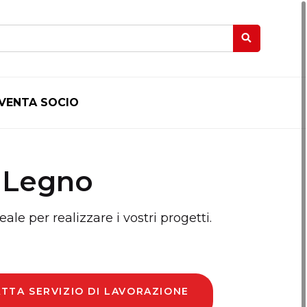
IVENTA SOCIO
e Legno
ale per realizzare i vostri progetti.
ATTA SERVIZIO DI LAVORAZIONE