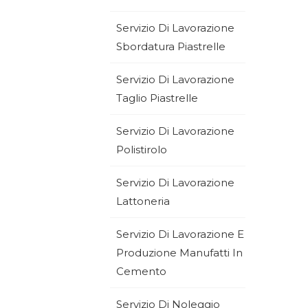
Servizio Di Lavorazione
Sbordatura Piastrelle
Servizio Di Lavorazione
Taglio Piastrelle
Servizio Di Lavorazione
Polistirolo
Servizio Di Lavorazione
Lattoneria
Servizio Di Lavorazione E
Produzione Manufatti In
Cemento
Servizio Di Noleggio