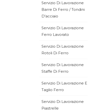
Servizio Di Lavorazione
Barre Di Ferro / Tondini
D'acciaio
Servizio Di Lavorazione
Ferro Lavorato
Servizio Di Lavorazione
Rotoli Di Ferro
Servizio Di Lavorazione
Staffe Di Ferro
Servizio Di Lavorazione E
Taglio Ferro
Servizio Di Lavorazione
Piastrelle