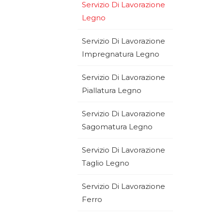
Servizio Di Lavorazione
Legno
Servizio Di Lavorazione
Impregnatura Legno
Servizio Di Lavorazione
Piallatura Legno
Servizio Di Lavorazione
Sagomatura Legno
Servizio Di Lavorazione
Taglio Legno
Servizio Di Lavorazione
Ferro