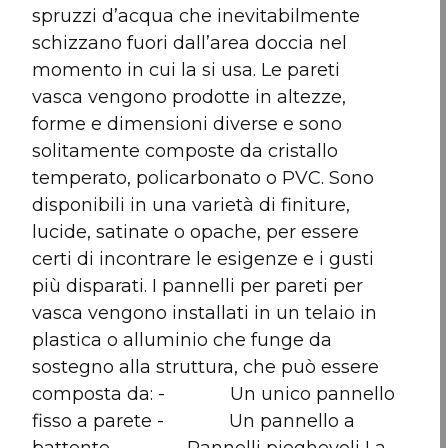
spruzzi d’acqua che inevitabilmente
schizzano fuori dall’area doccia nel
momento in cui la si usa. Le pareti
vasca vengono prodotte in altezze,
forme e dimensioni diverse e sono
solitamente composte da cristallo
temperato, policarbonato o PVC. Sono
disponibili in una varietà di finiture,
lucide, satinate o opache, per essere
certi di incontrare le esigenze e i gusti
più disparati. I pannelli per pareti per
vasca vengono installati in un telaio in
plastica o alluminio che funge da
sostegno alla struttura, che può essere
composta da: - Un unico pannello
fisso a parete - Un pannello a