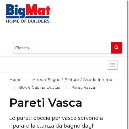
Home
Arredo Bagno / Finiture / Arredo Interno
Box e Cabina Doccia
Pareti Vasca
Pareti Vasca
Le pareti doccia per vasca servono a
riparare la stanza da bagno dagli