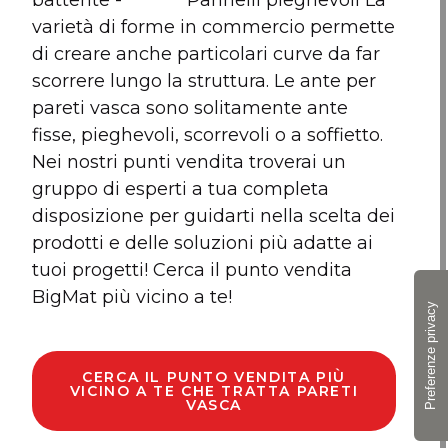
battente - Pannelli pieghevoli La
varietà di forme in commercio permette
di creare anche particolari curve da far
scorrere lungo la struttura. Le ante per
pareti vasca sono solitamente ante
fisse, pieghevoli, scorrevoli o a soffietto.
Nei nostri punti vendita troverai un
gruppo di esperti a tua completa
disposizione per guidarti nella scelta dei
prodotti e delle soluzioni più adatte ai
tuoi progetti! Cerca il punto vendita
BigMat più vicino a te!
CERCA IL PUNTO VENDITA PIÙ
VICINO A TE CHE TRATTA PARETI
VASCA