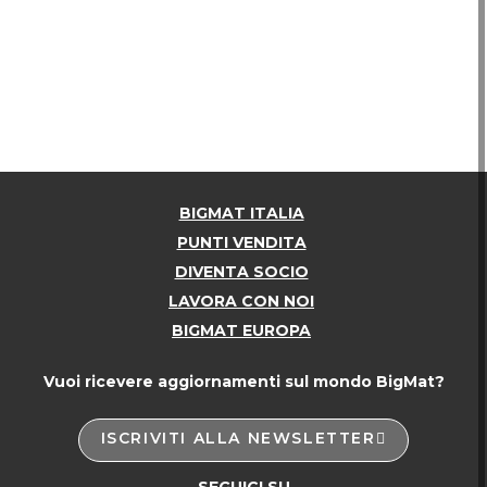
BIGMAT ITALIA
PUNTI VENDITA
DIVENTA SOCIO
LAVORA CON NOI
BIGMAT EUROPA
Vuoi ricevere aggiornamenti sul mondo BigMat?
ISCRIVITI ALLA NEWSLETTER