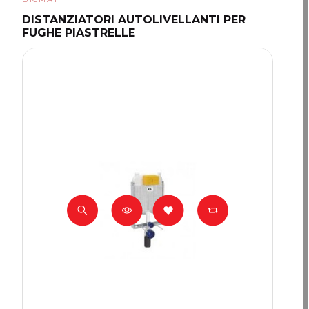
DISTANZIATORI AUTOLIVELLANTI PER
FUGHE PIASTRELLE