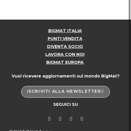
BIGMAT ITALIA
PUNTI VENDITA
DIVENTA SOCIO
LAVORA CON NOI
BIGMAT EUROPA
Vuoi ricevere aggiornamenti sul mondo BigMat?
ISCRIVITI ALLA NEWSLETTER
SEGUICI SU