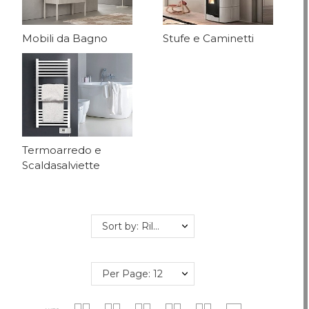
Mobili da Bagno
Stufe e Caminetti
Termoarredo e
Scaldasalviette
Sort by: Rilevanza
Per Page: 12