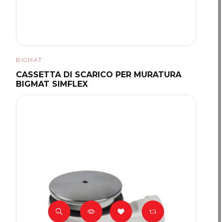
BIGMAT
CASSETTA DI SCARICO PER MURATURA
BIGMAT SIMFLEX