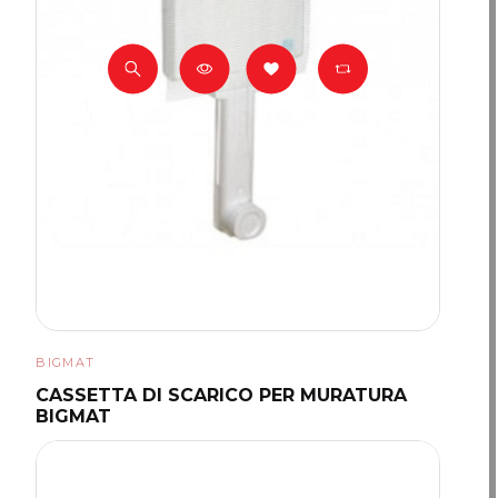
BIGMAT
CASSETTA DI SCARICO PER MURATURA
BIGMAT