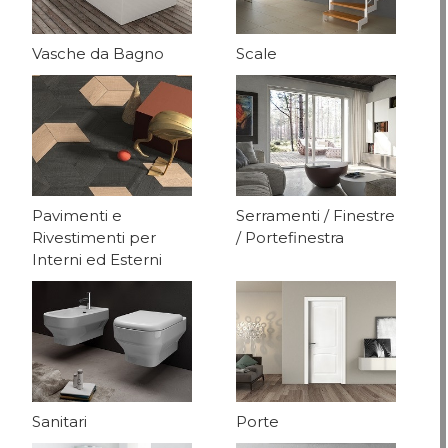
Vasche da Bagno
Scale
Pavimenti e
Serramenti / Finestre
Rivestimenti per
/ Portefinestra
Interni ed Esterni
Sanitari
Porte