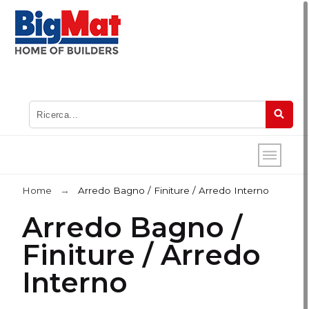
Home
Arredo Bagno / Finiture / Arredo Interno
Arredo Bagno /
Finiture / Arredo
Interno