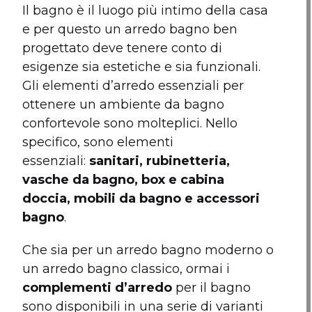
Il bagno è il luogo più intimo della casa
e per questo un arredo bagno ben
progettato deve tenere conto di
esigenze sia estetiche e sia funzionali.
Gli elementi d’arredo essenziali per
ottenere un ambiente da bagno
confortevole sono molteplici. Nello
specifico, sono elementi
essenziali:
sanitari, rubinetteria,
vasche da bagno, box e cabina
doccia, mobili da bagno e accessori
bagno
.
Che sia per un arredo bagno moderno o
un arredo bagno classico, ormai i
complementi d’arredo
per il bagno
sono disponibili in una serie di varianti