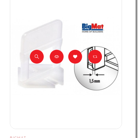
BIGMAT