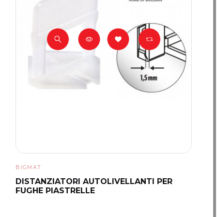
BIGMAT
DISTANZIATORI AUTOLIVELLANTI PER
FUGHE PIASTRELLE