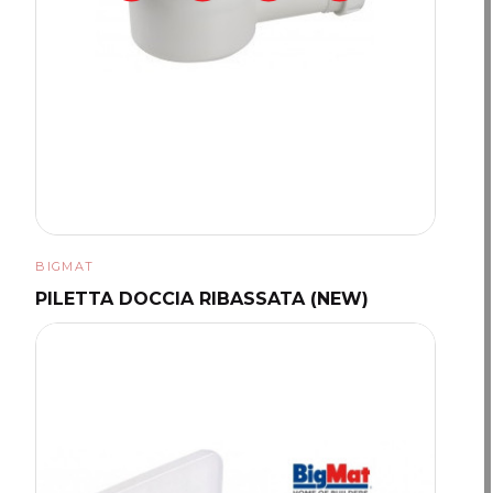
BIGMAT
PILETTA DOCCIA RIBASSATA (NEW)