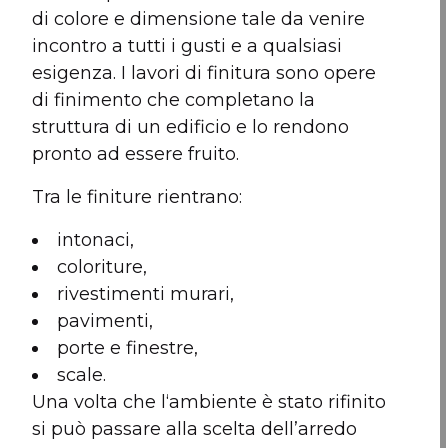
di colore e dimensione tale da venire
incontro a tutti i gusti e a qualsiasi
esigenza. I lavori di finitura sono opere
di finimento che completano la
struttura di un edificio e lo rendono
pronto ad essere fruito.
Tra le finiture rientrano:
intonaci,
coloriture,
rivestimenti murari,
pavimenti,
porte e finestre,
scale.
Una volta che l‘ambiente è stato rifinito
si può passare alla scelta dell’arredo