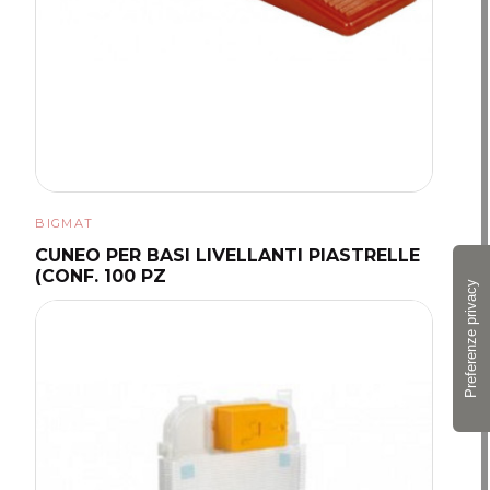
BIGMAT
CUNEO PER BASI LIVELLANTI PIASTRELLE
(CONF. 100 PZ