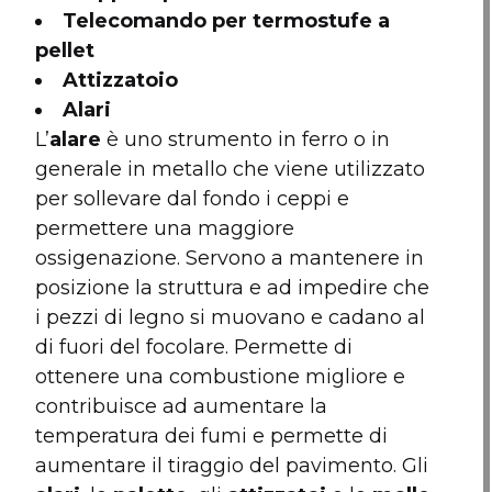
Telecomando per termostufe a
pellet
Attizzatoio
Alari
L’
alare
è uno strumento in ferro o in
generale in metallo che viene utilizzato
per sollevare dal fondo i ceppi e
permettere una maggiore
ossigenazione. Servono a mantenere in
posizione la struttura e ad impedire che
i pezzi di legno si muovano e cadano al
di fuori del focolare. Permette di
ottenere una combustione migliore e
contribuisce ad aumentare la
temperatura dei fumi e permette di
aumentare il tiraggio del pavimento. Gli