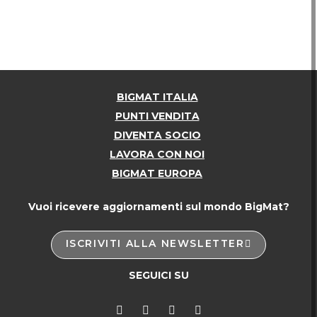
BIGMAT ITALIA
PUNTI VENDITA
DIVENTA SOCIO
LAVORA CON NOI
BIGMAT EUROPA
Vuoi ricevere aggiornamenti sul mondo BigMat?
ISCRIVITI ALLA NEWSLETTER
SEGUICI SU