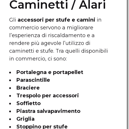
Caminetti / Alari
Gli
accessori per stufe e camini
in
commercio servono a migliorare
l’esperienza di riscaldamento e a
rendere più agevole l’utilizzo di
caminetti e stufe. Tra quelli disponibili
in commercio, ci sono:
Portalegna e portapellet
Parascintille
Braciere
Trespolo per accessori
Soffietto
Piastra salvapavimento
Griglia
Stoppino per stufe