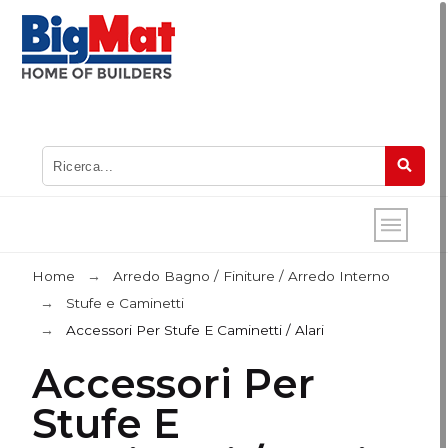
Home
Arredo Bagno / Finiture / Arredo Interno
Stufe e Caminetti
Accessori Per Stufe E Caminetti / Alari
Accessori Per
Stufe E