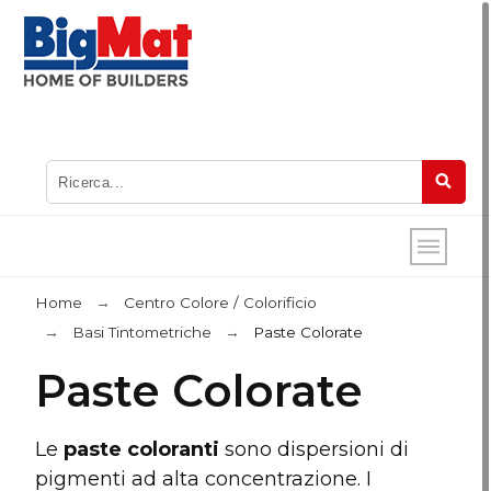
Home
Centro Colore / Colorificio
Basi Tintometriche
Paste Colorate
Paste Colorate
Le
paste coloranti
sono dispersioni di
pigmenti ad alta concentrazione. I