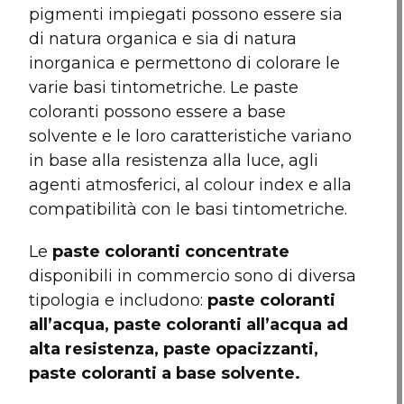
pigmenti impiegati possono essere sia
di natura organica e sia di natura
inorganica e permettono di colorare le
varie basi tintometriche. Le paste
coloranti possono essere a base
solvente e le loro caratteristiche variano
in base alla resistenza alla luce, agli
agenti atmosferici, al colour index e alla
compatibilità con le basi tintometriche.
Le
paste coloranti concentrate
disponibili in commercio sono di diversa
tipologia e includono:
paste coloranti
all’acqua, paste coloranti all’acqua ad
alta resistenza, paste opacizzanti,
paste coloranti a base solvente.