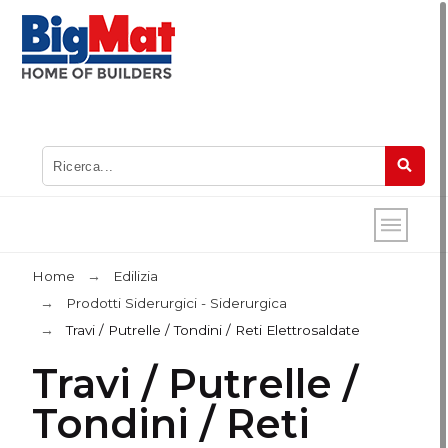
Home
Edilizia
Prodotti Siderurgici - Siderurgica
Travi / Putrelle / Tondini / Reti Elettrosaldate
Travi / Putrelle /
Tondini / Reti