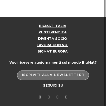
BIGMAT ITALIA
PUNTI VENDITA
DIVENTA SOCIO
LAVORA CON NOI
BIGMAT EUROPA
Vuoi ricevere aggiornamenti sul mondo BigMat?
ISCRIVITI ALLA NEWSLETTER
SEGUICI SU