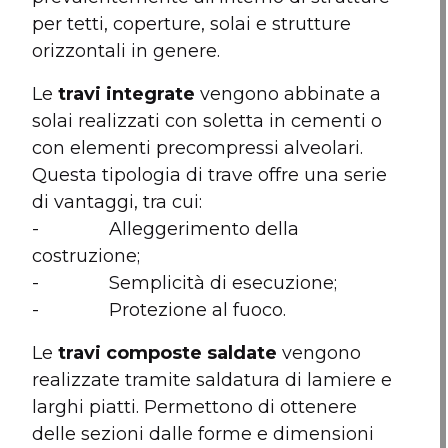
per tetti, coperture, solai e strutture
orizzontali in genere.
Le
travi integrate
vengono abbinate a
solai realizzati con soletta in cementi o
con elementi precompressi alveolari.
Questa tipologia di trave offre una serie
di vantaggi, tra cui:
- Alleggerimento della
costruzione;
- Semplicità di esecuzione;
- Protezione al fuoco.
Le
travi composte saldate
vengono
realizzate tramite saldatura di lamiere e
larghi piatti. Permettono di ottenere
delle sezioni dalle forme e dimensioni