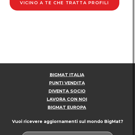
VICINO A TE CHE TRATTA PROFILI
BIGMAT ITALIA
PUNTI VENDITA
DIVENTA SOCIO
LAVORA CON NOI
BIGMAT EUROPA
Vuoi ricevere aggiornamenti sul mondo BigMat?