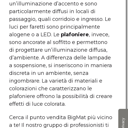
un’illuminazione d’accento e sono
particolarmente diffusi in locali di
passaggio, quali corridoio e ingresso. Le
luci per faretti sono principalmente
alogene o a LED. Le
plafoniere
, invece,
sono ancorate al soffitto e permettono
di progettare un’illuminazione diffusa,
d’ambiente. A differenza delle lampade
a sospensione, si inseriscono in maniera
discreta in un ambiente, senza
ingombrare. La varietà di materiali e
colorazioni che caratterizzano le
plafoniere offrono la possibilità di creare
effetti di luce colorata.
Cerca il punto vendita BigMat più vicino
a te! Il nostro gruppo di professionisti ti