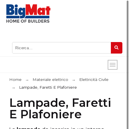
Home
Materiale elettrico
Elettricità Civile
Lampade, Faretti E Plafoniere
Lampade, Faretti
E Plafoniere