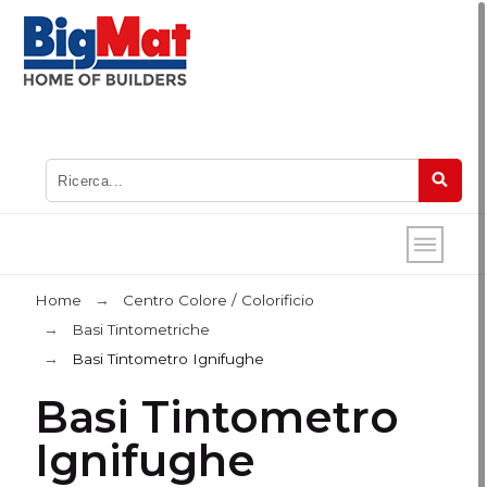
Home
Centro Colore / Colorificio
Basi Tintometriche
Basi Tintometro Ignifughe
Basi Tintometro
Ignifughe