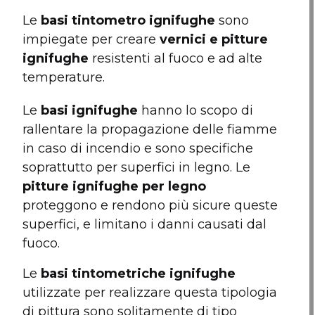
Le
basi tintometro ignifughe
sono
impiegate per creare
vernici e pitture
ignifughe
resistenti al fuoco e ad alte
temperature.
Le
basi ignifughe
hanno lo scopo di
rallentare la propagazione delle fiamme
in caso di incendio e sono specifiche
soprattutto per superfici in legno. Le
pitture ignifughe per legno
proteggono e rendono più sicure queste
superfici, e limitano i danni causati dal
fuoco.
Le
basi tintometriche ignifughe
utilizzate per realizzare questa tipologia
di pittura sono solitamente di tipo