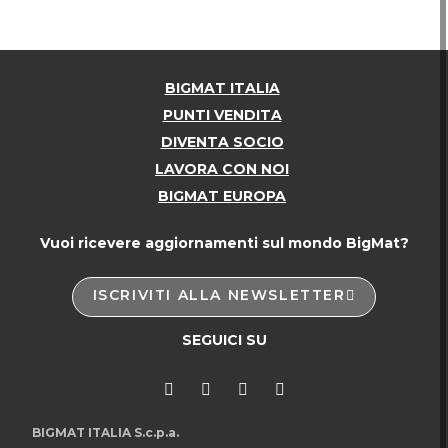
BIGMAT ITALIA
PUNTI VENDITA
DIVENTA SOCIO
LAVORA CON NOI
BIGMAT EUROPA
Vuoi ricevere aggiornamenti sul mondo BigMat?
ISCRIVITI ALLA NEWSLETTER
SEGUICI SU
BIGMAT ITALIA S.c.p.a.