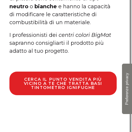
neutro
o
bianche
e hanno la capacità
di modificare le caratteristiche di
combustibilità di un materiale.
I professionisti dei
centri colori BigMat
sapranno consigliarti il prodotto più
adatto al tuo progetto.
CERCA IL PUNTO VENDITA PIÙ
VICINO A TE CHE TRATTA BASI
TINTOMETRO IGNIFUGHE