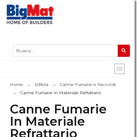
Home
Edilizia
Canne Fumarie e Raccordi
Canne Fumarie In Materiale Refrattario
Canne Fumarie
In Materiale
Refrattario