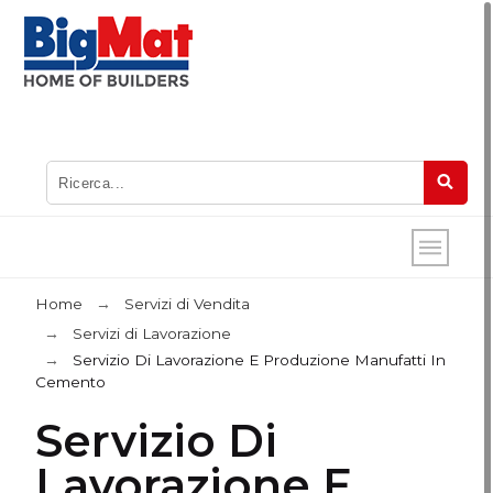
Home
Servizi di Vendita
Servizi di Lavorazione
Servizio Di Lavorazione E Produzione Manufatti In
Cemento
Servizio Di
Lavorazione E