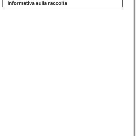
Informativa sulla raccolta