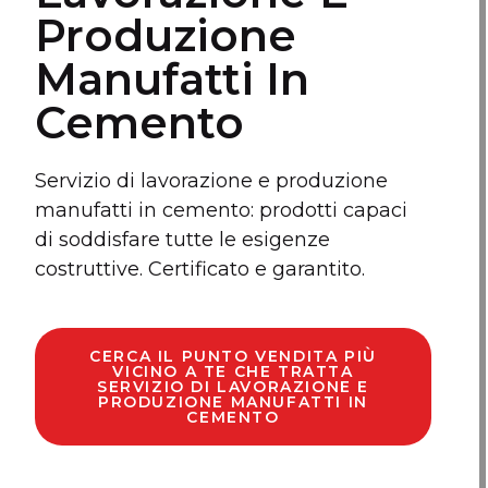
Produzione
Manufatti In
Cemento
Servizio di lavorazione e produzione
manufatti in cemento: prodotti capaci
di soddisfare tutte le esigenze
costruttive. Certificato e garantito.
CERCA IL PUNTO VENDITA PIÙ
VICINO A TE CHE TRATTA
SERVIZIO DI LAVORAZIONE E
PRODUZIONE MANUFATTI IN
CEMENTO