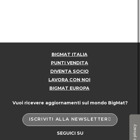
BIGMAT ITALIA
PUNTI VENDITA
DIVENTA SOCIO
LAVORA CON NOI
BIGMAT EUROPA
Vuoi ricevere aggiornamenti sul mondo BigMat?
ISCRIVITI ALLA NEWSLETTER
SEGUICI SU