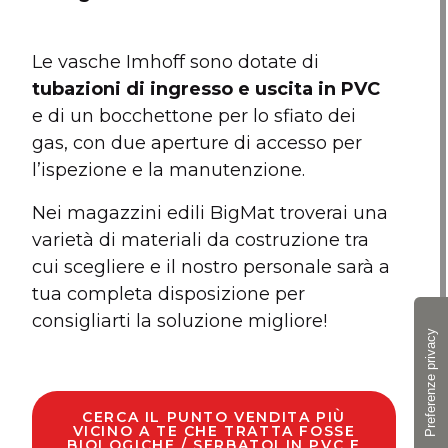
Le vasche Imhoff sono dotate di
tubazioni di ingresso e uscita in PVC
e di un bocchettone per lo sfiato dei
gas, con due aperture di accesso per
l’ispezione e la manutenzione.
Nei magazzini edili BigMat troverai una
varietà di materiali da costruzione tra
cui scegliere e il nostro personale sarà a
tua completa disposizione per
consigliarti la soluzione migliore!
CERCA IL PUNTO VENDITA PIÙ
VICINO A TE CHE TRATTA FOSSE
BIOLOGICHE / SERBATOI IN PVC E