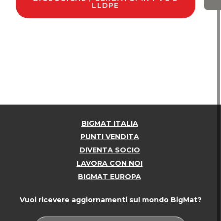
LLDPE
BIGMAT ITALIA
PUNTI VENDITA
DIVENTA SOCIO
LAVORA CON NOI
BIGMAT EUROPA
Vuoi ricevere aggiornamenti sul mondo BigMat?