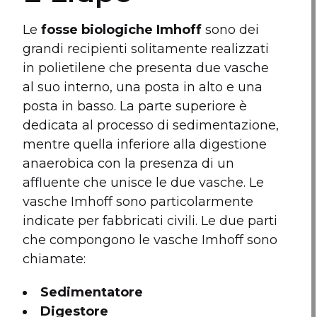
Le
fosse biologiche Imhoff
sono dei
grandi recipienti solitamente realizzati
in polietilene che presenta due vasche
al suo interno, una posta in alto e una
posta in basso. La parte superiore è
dedicata al processo di sedimentazione,
mentre quella inferiore alla digestione
anaerobica con la presenza di un
affluente che unisce le due vasche. Le
vasche Imhoff sono particolarmente
indicate per fabbricati civili. Le due parti
che compongono le vasche Imhoff sono
chiamate:
Sedimentatore
Digestore