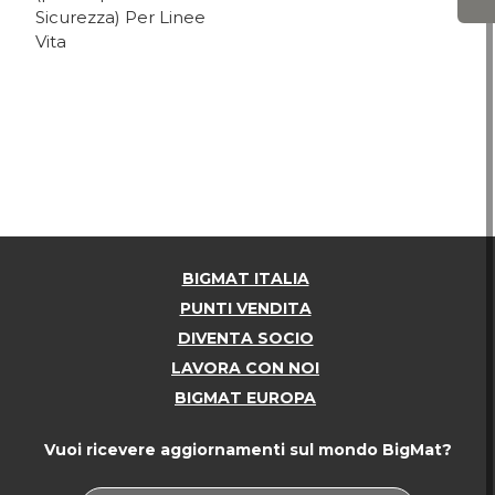
Sicurezza) Per Linee
Vita
BIGMAT ITALIA
PUNTI VENDITA
DIVENTA SOCIO
LAVORA CON NOI
BIGMAT EUROPA
Vuoi ricevere aggiornamenti sul mondo BigMat?