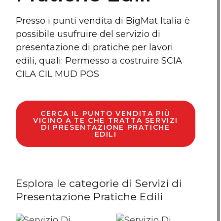
Presso i punti vendita di BigMat Italia è
possibile usufruire del servizio di
presentazione di pratiche per lavori
edili, quali: Permesso a costruire SCIA
CILA CIL MUD POS
CERCA IL PUNTO VENDITA PIÙ
VICINO A TE CHE TRATTA SERVIZI
DI PRESENTAZIONE PRATICHE
EDILI
Esplora le categorie di Servizi di
Presentazione Pratiche Edili