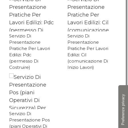
Servizio Di
Servizio Di
Presentazione
Presentazione
Pratiche Per Lavori
Pratiche Per Lavori
Edilizi: Pdc
Edilizi: Cil
(permesso Di
(comunicazione Di
Costruire)
Inizio Lavori)
Servizio Di
Presentazione Pos
(piani Operativi Di