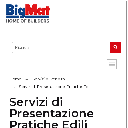
Home
Servizi di Vendita
Servizi di Presentazione Pratiche Edili
Servizi di
Presentazione
Pratiche Edili