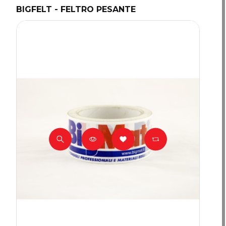
BIGFELT - FELTRO PESANTE