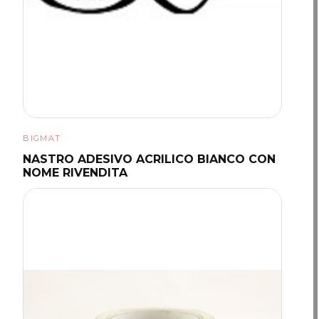
BIGMAT
NASTRO ADESIVO ACRILICO BIANCO CON
NOME RIVENDITA