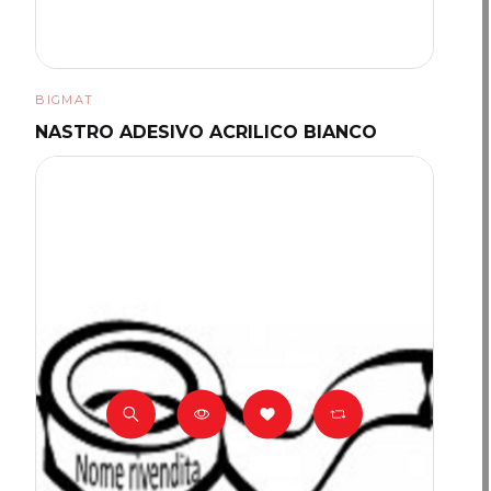
BIGMAT
NASTRO ADESIVO ACRILICO BIANCO