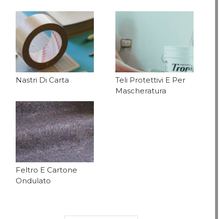
Nastri Di Carta
Teli Protettivi E Per
Mascheratura
Feltro E Cartone
Ondulato