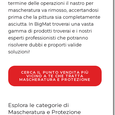
termine delle operazioni il nastro per
mascheratura va rimosso, accertandosi
prima che la pittura sia completamente
asciutta. In BigMat troverai una vasta
gamma di prodotti troverai e i nostri
esperti professionisti che potranno
risolvere dubbi e proporti valide
soluzioni!
CERCA IL PUNTO VENDITA PIÙ
VICINO A TE CHE TRATTA
MASCHERATURA E PROTEZIONE
Esplora le categorie di
Mascheratura e Protezione