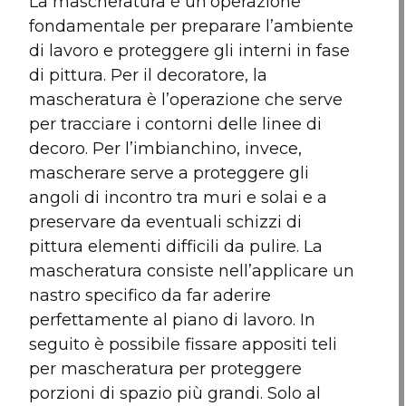
La mascheratura è un’operazione
fondamentale per preparare l’ambiente
di lavoro e proteggere gli interni in fase
di pittura. Per il decoratore, la
mascheratura è l’operazione che serve
per tracciare i contorni delle linee di
decoro. Per l’imbianchino, invece,
mascherare serve a proteggere gli
angoli di incontro tra muri e solai e a
preservare da eventuali schizzi di
pittura elementi difficili da pulire. La
mascheratura consiste nell’applicare un
nastro specifico da far aderire
perfettamente al piano di lavoro. In
seguito è possibile fissare appositi teli
per mascheratura per proteggere
porzioni di spazio più grandi. Solo al