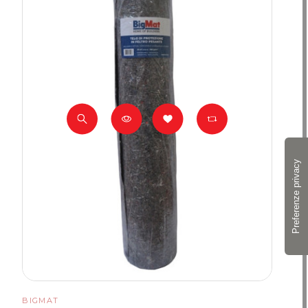
BIGMAT