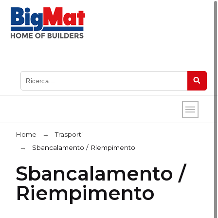
Home
Trasporti
Sbancalamento / Riempimento
Sbancalamento /
Riempimento