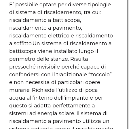
E’ possibile optare per diverse tipologie
di sistema di riscaldamento, tra cui:
riscaldamento a battiscopa,
riscaldamento a pavimento,
riscaldamento elettrico e riscaldamento
a soffitto.Un sistema di riscaldamento a
battiscopa viene installato lungo il
perimetro delle stanze. Risulta
pressoché invisibile perché capace di
confondersi con il tradizionale “zoccolo”
e non necessita di particolari opere
murarie. Richiede l’utilizzo di poca
acqua all’interno dell’impianto e per
questo si adatta perfettamente a
sistemi ad energia solare. Il sistema di
riscaldamento a pavimento utilizza un