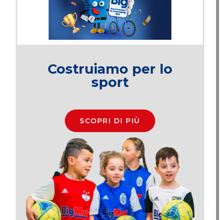
Costruiamo per lo
sport
SCOPRI DI PIÙ