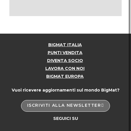
BIGMAT ITALIA
PUNTI VENDITA
DIVENTA SOCIO
LAVORA CON NOI
BIGMAT EUROPA
Vuoi ricevere aggiornamenti sul mondo BigMat?
ISCRIVITI ALLA NEWSLETTER
SEGUICI SU