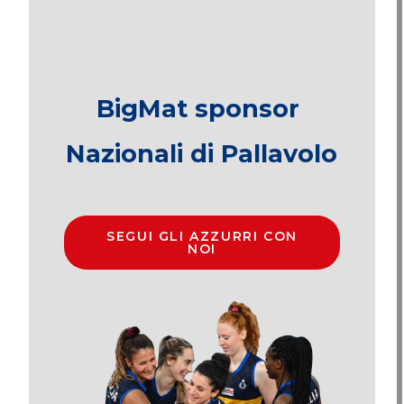
BigMat sponsor
Nazionali di Pallavolo
SEGUI GLI AZZURRI CON
NOI