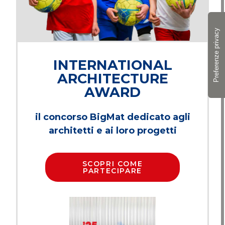
INTERNATIONAL
ARCHITECTURE
AWARD
il concorso BigMat dedicato agli
architetti
e ai loro progetti
SCOPRI COME
PARTECIPARE