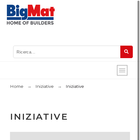
Home
Iniziative
Iniziative
INIZIATIVE