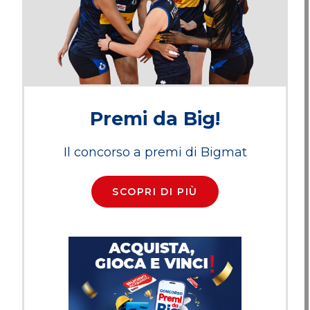
Premi da Big!
Il concorso a premi di Bigmat
SCOPRI DI PIÙ