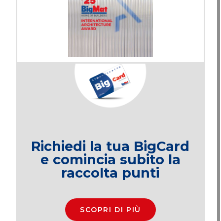
Richiedi la tua BigCard
e comincia subito la
raccolta punti
SCOPRI DI PIÙ