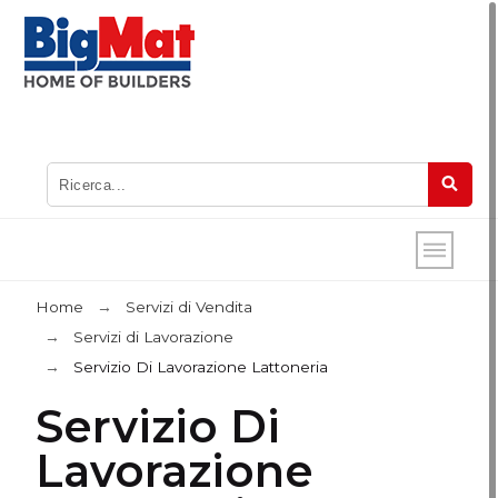
Home
Servizi di Vendita
Servizi di Lavorazione
Servizio Di Lavorazione Lattoneria
Servizio Di
Lavorazione