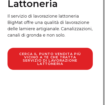
Lattoneria
Il servizio di lavorazione lattoneria
BigMat offre una qualità di lavorazione
delle lamiere artigianale. Canalizzazioni,
canali di gronda e non solo.
CERCA IL PUNTO VENDITA PIÙ
VICINO A TE CHE TRATTA
SERVIZIO DI LAVORAZIONE
LATTONERIA