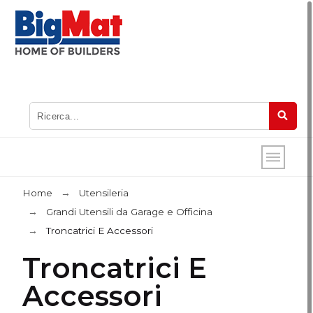
Home
Utensileria
Grandi Utensili da Garage e Officina
Troncatrici E Accessori
Troncatrici E
Accessori