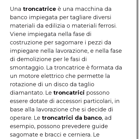
Una
troncatrice
è una macchina da
banco impiegata per tagliare diversi
materiali da edilizia o materiali ferrosi.
Viene impiegata nella fase di
costruzione per sagomare i pezzi da
impiegare nella lavorazione, e nella fase
di demolizione per le fasi di
smontaggio. La troncatrice è formata da
un motore elettrico che permette la
rotazione di un disco da taglio
diamantato. Le
troncatrici
possono
essere dotate di accessori particolari, in
base alla lavorazione che si decide di
operare. Le
troncatrici da banco
, ad
esempio, possono prevedere guide
sagomate e bracci e cerniera. Le