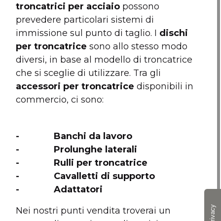
troncatrici per acciaio
possono
prevedere particolari sistemi di
immissione sul punto di taglio. I
dischi
per troncatrice
sono allo stesso modo
diversi, in base al modello di troncatrice
che si sceglie di utilizzare. Tra gli
accessori per troncatrice
disponibili in
commercio, ci sono:
- Banchi da lavoro
- Prolunghe laterali
- Rulli per troncatrice
- Cavalletti di supporto
- Adattatori
Nei nostri punti vendita troverai un