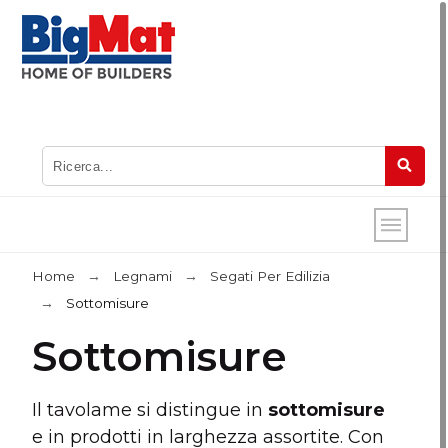
Home
Legnami
Segati Per Edilizia
Sottomisure
Sottomisure
Il tavolame si distingue in
sottomisure
e in prodotti in larghezza assortite. Con