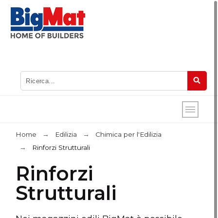
Home
Edilizia
Chimica per l'Edilizia
Rinforzi Strutturali
Rinforzi
Strutturali