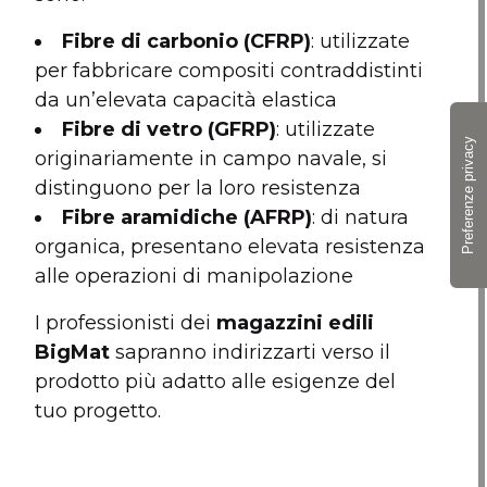
Fibre di carbonio (CFRP)
: utilizzate
per fabbricare compositi contraddistinti
da un’elevata capacità elastica
Fibre di vetro (GFRP)
: utilizzate
originariamente in campo navale, si
distinguono per la loro resistenza
Fibre aramidiche (AFRP)
: di natura
organica, presentano elevata resistenza
alle operazioni di manipolazione
I professionisti dei
magazzini edili
BigMat
sapranno indirizzarti verso il
prodotto più adatto alle esigenze del
tuo progetto.