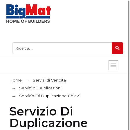
Home
Servizi di Vendita
Servizi di Duplicazioni
Servizio Di Duplicazione Chiavi
Servizio Di
Duplicazione