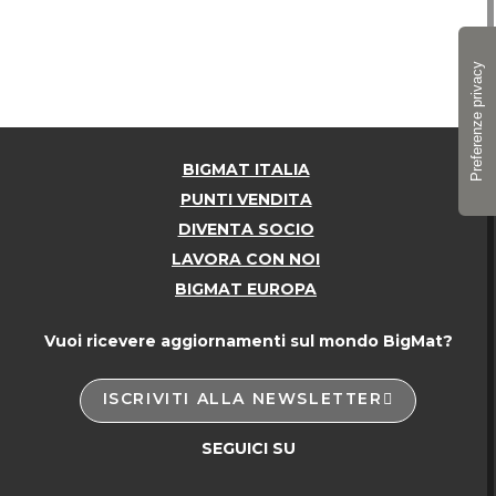
BIGMAT ITALIA
PUNTI VENDITA
DIVENTA SOCIO
LAVORA CON NOI
BIGMAT EUROPA
Vuoi ricevere aggiornamenti sul mondo BigMat?
ISCRIVITI ALLA NEWSLETTER
SEGUICI SU