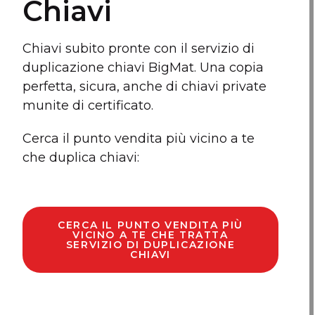
Chiavi
Chiavi subito pronte con il servizio di
duplicazione chiavi BigMat. Una copia
perfetta, sicura, anche di chiavi private
munite di certificato.
Cerca il punto vendita più vicino a te
che duplica chiavi:
CERCA IL PUNTO VENDITA PIÙ
VICINO A TE CHE TRATTA
SERVIZIO DI DUPLICAZIONE
CHIAVI