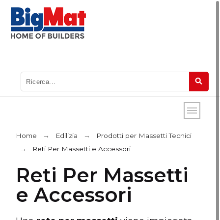
Home
Edilizia
Prodotti per Massetti Tecnici
Reti Per Massetti e Accessori
Reti Per Massetti
e Accessori