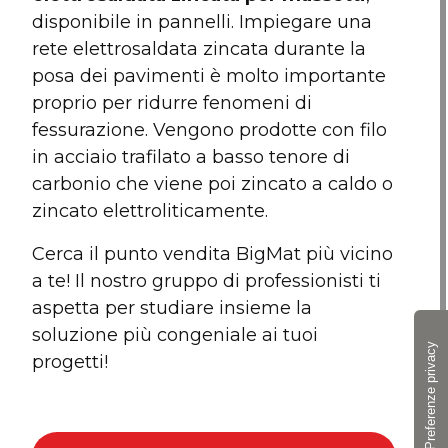
disponibile in pannelli. Impiegare una
rete elettrosaldata zincata durante la
posa dei pavimenti è molto importante
proprio per ridurre fenomeni di
fessurazione. Vengono prodotte con filo
in acciaio trafilato a basso tenore di
carbonio che viene poi zincato a caldo o
zincato elettroliticamente.
Cerca il punto vendita BigMat più vicino
a te! Il nostro gruppo di professionisti ti
aspetta per studiare insieme la
soluzione più congeniale ai tuoi
progetti!