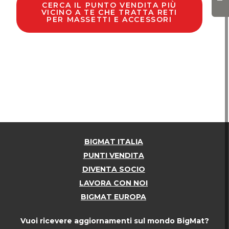
CERCA IL PUNTO VENDITA PIÙ
VICINO A TE CHE TRATTA RETI
PER MASSETTI E ACCESSORI
BIGMAT ITALIA
PUNTI VENDITA
DIVENTA SOCIO
LAVORA CON NOI
BIGMAT EUROPA
Vuoi ricevere aggiornamenti sul mondo BigMat?