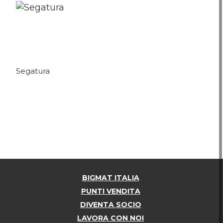
Segatura
BIGMAT ITALIA
PUNTI VENDITA
DIVENTA SOCIO
LAVORA CON NOI