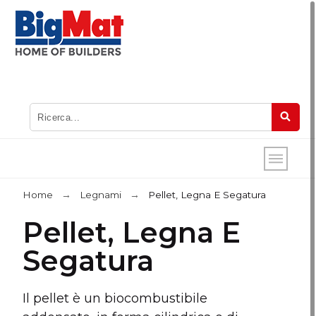
Home
Legnami
Pellet, Legna E Segatura
Pellet, Legna E
Segatura
Il pellet è un biocombustibile