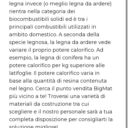
legna invece (o meglio legna da ardere)
rientra nella categoria dei
biocombustibili solidi ed è tra i
principali combustibili utilizzati in
ambito domestico. A seconda della
specie legnosa, la legna da ardere vede
variare il proprio potere calorifico. Ad
esempio, la legna di conifera ha un
potere calorifico per kg superiore alle
latifoglie. Il potere calorifico varia in
base alla quantità di resina contenuta
nel legno. Cerca il punto vendita BigMat
più vicino a te! Troverai una varietà di
materiali da costruzione tra cui
scegliere e il nostro personale sarà a tua
completa disposizione per consigliarti la
soluzione migliore!