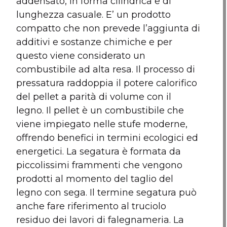
addensato, in forma cilindrica e di
lunghezza casuale. E’ un prodotto
compatto che non prevede l’aggiunta di
additivi e sostanze chimiche e per
questo viene considerato un
combustibile ad alta resa. Il processo di
pressatura raddoppia il potere calorifico
del pellet a parità di volume con il
legno. Il pellet è un combustibile che
viene impiegato nelle stufe moderne,
offrendo benefici in termini ecologici ed
energetici. La segatura è formata da
piccolissimi frammenti che vengono
prodotti al momento del taglio del
legno con sega. Il termine segatura può
anche fare riferimento al truciolo
residuo dei lavori di falegnameria. La