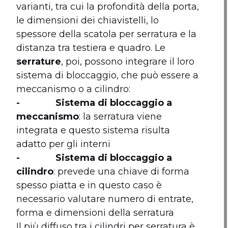
varianti, tra cui la profondità della porta,
le dimensioni dei chiavistelli, lo
spessore della scatola per serratura e la
distanza tra testiera e quadro. Le
serrature
, poi, possono integrare il loro
sistema di bloccaggio, che può essere a
meccanismo o a cilindro:
- Sistema di bloccaggio a
meccanismo
: la serratura viene
integrata e questo sistema risulta
adatto per gli interni
- Sistema di bloccaggio a
cilindro
: prevede una chiave di forma
spesso piatta e in questo caso è
necessario valutare numero di entrate,
forma e dimensioni della serratura
Il più diffuso tra i cilindri per serratura è