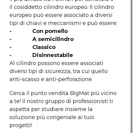
il cosiddetto cilindro europeo. Il cilindro
europeo può essere associato a diversi
tipi di chiavi e meccanismi e può essere:
- Con pomello
- A semicilindro
- Classico
- Disinnestabile
Al cilindro possono essere associati
diversi tipi di sicurezza, tra cui quello
anti-scasso e anti-perforazione.
Cerca il punto vendita BigMat più vicino
a te! Il nostro gruppo di professionisti ti
aspetta per studiare insieme la
soluzione più congeniale ai tuoi
progetti!