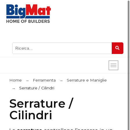
Home
Ferramenta
Serrature e Maniglie
Serrature / Cilindri
Serrature /
Cilindri