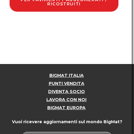
RICOSTRUITI
BIGMAT ITALIA
PUNTI VENDITA
DIVENTA SOCIO
LAVORA CON NOI
BIGMAT EUROPA
Vuoi ricevere aggiornamenti sul mondo BigMat?