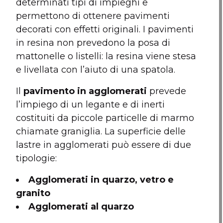
determinati tipi di impieghi e
permettono di ottenere pavimenti
decorati con effetti originali. I pavimenti
in resina non prevedono la posa di
mattonelle o listelli: la resina viene stesa
e livellata con l’aiuto di una spatola.
Il
pavimento in agglomerati
prevede
l’impiego di un legante e di inerti
costituiti da piccole particelle di marmo
chiamate graniglia. La superficie delle
lastre in agglomerati può essere di due
tipologie:
Agglomerati in quarzo, vetro e
granito
Agglomerati al quarzo