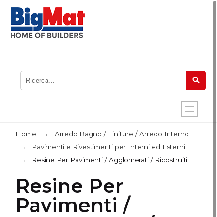
Home
Arredo Bagno / Finiture / Arredo Interno
Pavimenti e Rivestimenti per Interni ed Esterni
Resine Per Pavimenti / Agglomerati / Ricostruiti
Resine Per
Pavimenti /