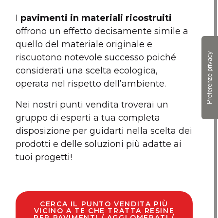
I
pavimenti in materiali ricostruiti
offrono un effetto decisamente simile a
quello del materiale originale e
riscuotono notevole successo poiché
considerati una scelta ecologica,
operata nel rispetto dell’ambiente.
Nei nostri punti vendita troverai un
gruppo di esperti a tua completa
disposizione per guidarti nella scelta dei
prodotti e delle soluzioni più adatte ai
tuoi progetti!
CERCA IL PUNTO VENDITA PIÙ
VICINO A TE CHE TRATTA RESINE
PER PAVIMENTI / AGGLOMERATI /