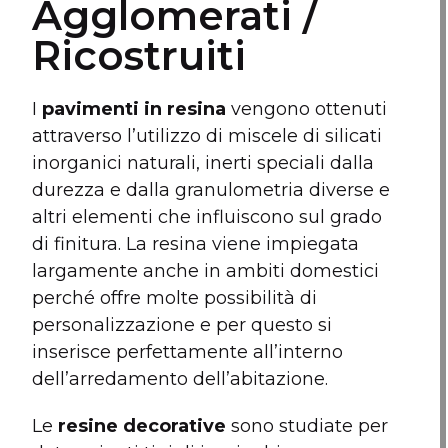
Agglomerati /
Ricostruiti
I
pavimenti in resina
vengono ottenuti
attraverso l’utilizzo di miscele di silicati
inorganici naturali, inerti speciali dalla
durezza e dalla granulometria diverse e
altri elementi che influiscono sul grado
di finitura. La resina viene impiegata
largamente anche in ambiti domestici
perché offre molte possibilità di
personalizzazione e per questo si
inserisce perfettamente all’interno
dell’arredamento dell’abitazione.
Le
resine decorative
sono studiate per