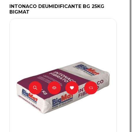
INTONACO DEUMIDIFICANTE BG 25KG
BIGMAT