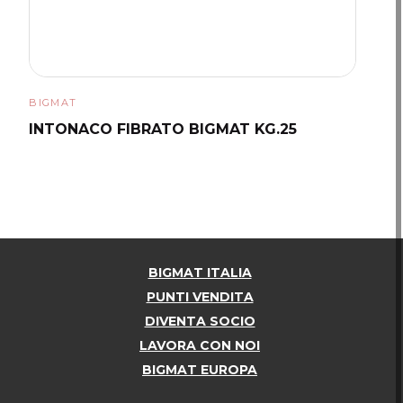
BIGMAT
INTONACO FIBRATO BIGMAT KG.25
BIGMAT ITALIA
PUNTI VENDITA
DIVENTA SOCIO
LAVORA CON NOI
BIGMAT EUROPA