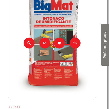
BIGMAT