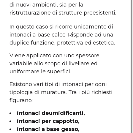
di nuovi ambienti, sia per la
ristrutturazione di strutture preesistenti.
In questo caso si ricorre unicamente di
intonaci a base calce. Risponde ad una
duplice funzione, protettiva ed estetica.
Viene applicato con uno spessore
variabile allo scopo di livellare ed
uniformare le superfici.
Esistono vari tipi di intonaci per ogni
tipologia di muratura. Tra i più richiesti
figurano:
intonaci deumidificanti,
intonaci per cappotto,
intonaci a base gesso,