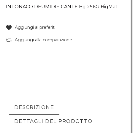
INTONACO DEUMIDIFICANTE Bg 25KG BigMat
Aggiungi ai preferiti
Aggiungi alla comparazione
DESCRIZIONE
DETTAGLI DEL PRODOTTO