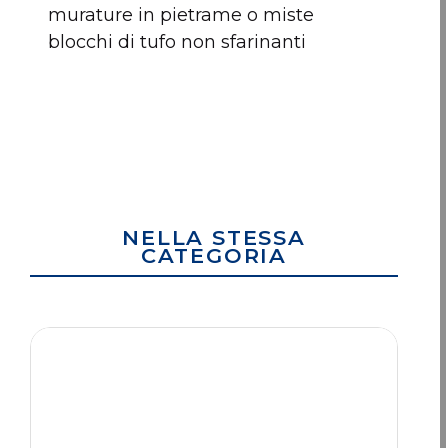
murature in pietrame o miste
blocchi di tufo non sfarinanti
NELLA STESSA
CATEGORIA