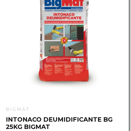
BIGMAT
INTONACO DEUMIDIFICANTE BG
25KG BIGMAT