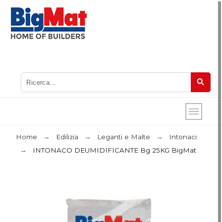
Home
Edilizia
Leganti e Malte
Intonaci
INTONACO DEUMIDIFICANTE Bg 25KG BigMat