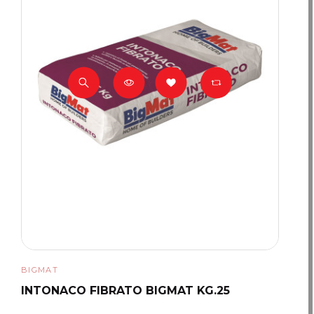
BIGMAT
INTONACO FIBRATO BIGMAT KG.25