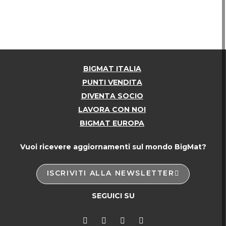
BIGMAT ITALIA
PUNTI VENDITA
DIVENTA SOCIO
LAVORA CON NOI
BIGMAT EUROPA
Vuoi ricevere aggiornamenti sul mondo BigMat?
ISCRIVITI ALLA NEWSLETTER
SEGUICI SU