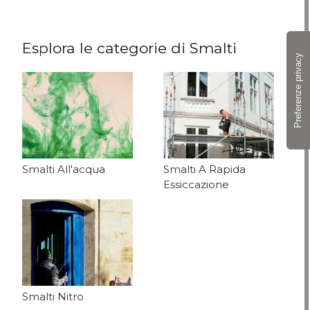
Esplora le categorie di Smalti
Smalti All'acqua
Smalti A Rapida
Essiccazione
Smalti Nitro