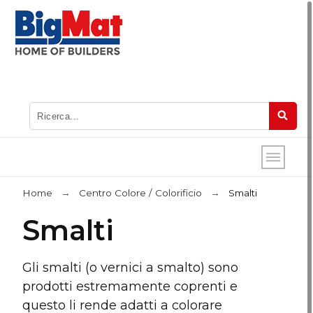
Home
Centro Colore / Colorificio
Smalti
Smalti
Gli smalti (o vernici a smalto) sono
prodotti estremamente coprenti e
questo li rende adatti a colorare