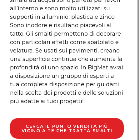
smalti ad acqua sono perfetti per lavori
all’interno e sono molto utilizzati su
supporti in alluminio, plastica e zinco.
Sono inodore e risultano piacevoli al
tatto. Gli smalti permettono di decorare
con particolari effetti come spatolato e
velatura. Se usati sui pavimenti, creano
una superficie continua che aumenta la
profondità di uno spazio. In BigMat avrai
a disposizione un gruppo di esperti a
tua completa disposizione per guidarti
nella scelta dei prodotti e delle soluzioni
più adatte ai tuoi progetti!
CERCA IL PUNTO VENDITA PIÙ
VICINO A TE CHE TRATTA SMALTI