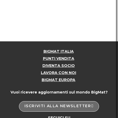
BIGMAT ITALIA
PUNTI VENDITA
DIVENTA SOCIO
LAVORA CON NOI
BIGMAT EUROPA
Vuoi ricevere aggiornamenti sul mondo BigMat?
ISCRIVITI ALLA NEWSLETTER
SEGUICI SU