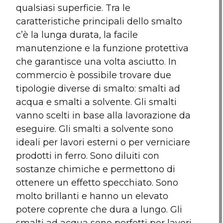
qualsiasi superficie. Tra le
caratteristiche principali dello smalto
c’è la lunga durata, la facile
manutenzione e la funzione protettiva
che garantisce una volta asciutto. In
commercio è possibile trovare due
tipologie diverse di smalto: smalti ad
acqua e smalti a solvente. Gli smalti
vanno scelti in base alla lavorazione da
eseguire. Gli smalti a solvente sono
ideali per lavori esterni o per verniciare
prodotti in ferro. Sono diluiti con
sostanze chimiche e permettono di
ottenere un effetto specchiato. Sono
molto brillanti e hanno un elevato
potere coprente che dura a lungo. Gli