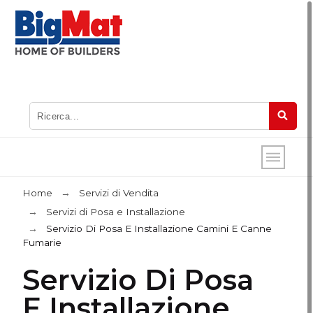
Home
Servizi di Vendita
Servizi di Posa e Installazione
Servizio Di Posa E Installazione Camini E Canne
Fumarie
Servizio Di Posa
E Installazione