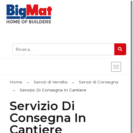
Home
Servizi di Vendita
Servizi di Consegna
Servizio Di Consegna In Cantiere
Servizio Di
Consegna In
Cantiere