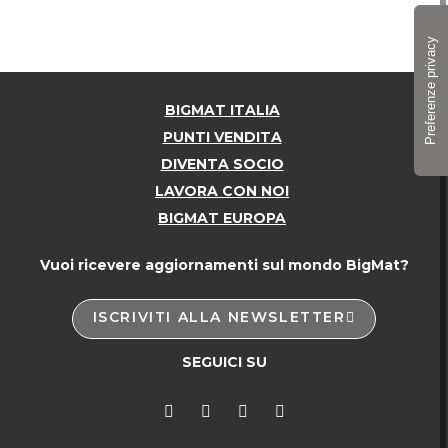
BIGMAT ITALIA
PUNTI VENDITA
DIVENTA SOCIO
LAVORA CON NOI
BIGMAT EUROPA
Vuoi ricevere aggiornamenti sul mondo BigMat?
ISCRIVITI ALLA NEWSLETTER
SEGUICI SU