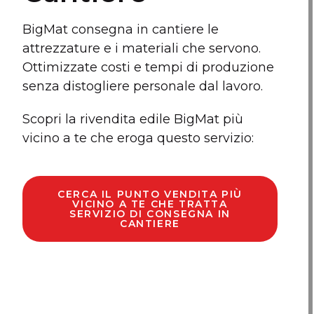
BigMat consegna in cantiere le
attrezzature e i materiali che servono.
Ottimizzate costi e tempi di produzione
senza distogliere personale dal lavoro.
Scopri la rivendita edile BigMat più
vicino a te che eroga questo servizio:
CERCA IL PUNTO VENDITA PIÙ
VICINO A TE CHE TRATTA
SERVIZIO DI CONSEGNA IN
CANTIERE