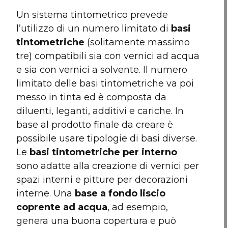
Un sistema tintometrico prevede
l’utilizzo di un numero limitato di
basi
tintometriche
(solitamente massimo
tre) compatibili sia con vernici ad acqua
e sia con vernici a solvente. Il numero
limitato delle basi tintometriche va poi
messo in tinta ed è composta da
diluenti, leganti, additivi e cariche. In
base al prodotto finale da creare è
possibile usare tipologie di basi diverse.
Le
basi tintometriche per interno
sono adatte alla creazione di vernici per
spazi interni e pitture per decorazioni
interne. Una
base a fondo liscio
coprente ad acqua
, ad esempio,
genera una buona copertura e può