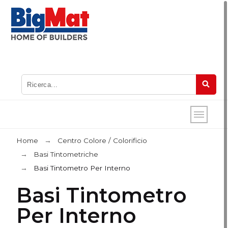
Home
Centro Colore / Colorificio
Basi Tintometriche
Basi Tintometro Per Interno
Basi Tintometro
Per Interno