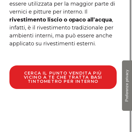
essere utilizzata per la maggior parte di
vernici e pitture per interno. Il
rivestimento liscio o opaco all’acqua
,
infatti, è il rivestimento tradizionale per
ambienti interni, ma può essere anche
applicato su rivestimenti esterni.
CERCA IL PUNTO VENDITA PIÙ
VICINO A TE CHE TRATTA BASI
TINTOMETRO PER INTERNO