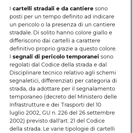
I
cartelli stradali e da cantiere
sono
posti per un tempo definito ad indicare
un pericolo o la presenza di un cantiere
stradale. Di solito hanno colore giallo e
differiscono dai cartelli a carattere
definitivo proprio grazie a questo colore.
I
segnali di pericolo temporanei
sono
regolati dal Codice della strada e dal
Disciplinare tecnico relativo agli schemi
segnaletici, differenziati per categoria di
strada, da adottare per il segnalamento
temporaneo (decreto del Ministero delle
Infrastrutture e dei Trasporti del 10
luglio 2002, GU n. 226 del 26 settembre
2002) previsto dall'art. 21 del Codice
della strada. Le varie tipologie di cartelli