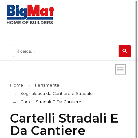
Home
Ferramenta
Segnaletica da Cantiere e Stradale
Cartelli Stradali E Da Cantiere
Cartelli Stradali E
Da Cantiere