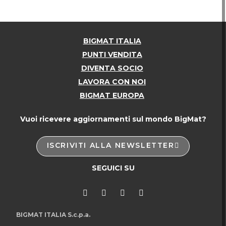
BIGMAT ITALIA
PUNTI VENDITA
DIVENTA SOCIO
LAVORA CON NOI
BIGMAT EUROPA
Vuoi ricevere aggiornamenti sul mondo BigMat?
ISCRIVITI ALLA NEWSLETTER
SEGUICI SU
BIGMAT ITALIA S.c.p.a.