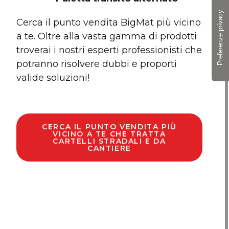
Cerca il punto vendita BigMat più vicino
a te. Oltre alla vasta gamma di prodotti
troverai i nostri esperti professionisti che
potranno risolvere dubbi e proporti
valide soluzioni!
CERCA IL PUNTO VENDITA PIÙ
VICINO A TE CHE TRATTA
CARTELLI STRADALI E DA
CANTIERE