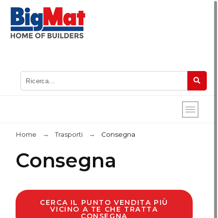
Home
Trasporti
Consegna
Consegna
CERCA IL PUNTO VENDITA PIÙ
VICINO A TE CHE TRATTA
CONSEGNA