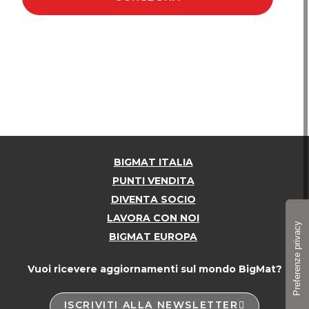
BIGMAT ITALIA
PUNTI VENDITA
DIVENTA SOCIO
LAVORA CON NOI
BIGMAT EUROPA
Vuoi ricevere aggiornamenti sul mondo BigMat?
ISCRIVITI ALLA NEWSLETTER