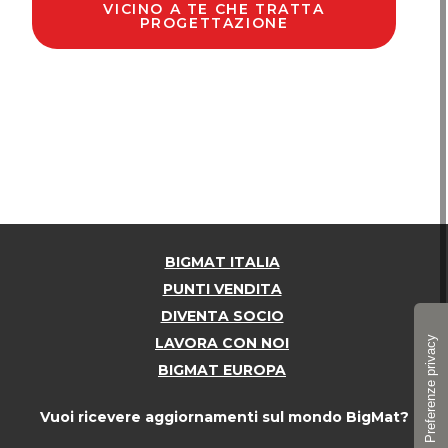
VICINO A TE CHE TRATTA
PROGETTAZIONE
BIGMAT ITALIA
PUNTI VENDITA
DIVENTA SOCIO
LAVORA CON NOI
BIGMAT EUROPA
Vuoi ricevere aggiornamenti sul mondo BigMat?