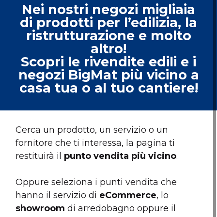
Nei nostri negozi migliaia
di prodotti per l’edilizia, la
ristrutturazione e molto
altro!
Scopri le rivendite edili e i
negozi BigMat più vicino a
casa tua o al tuo cantiere!
Cerca un prodotto, un servizio o un
fornitore che ti interessa, la pagina ti
restituirà il
punto vendita più vicino
.
Oppure seleziona i punti vendita che
hanno il servizio di
eCommerce
, lo
showroom
di arredobagno oppure il