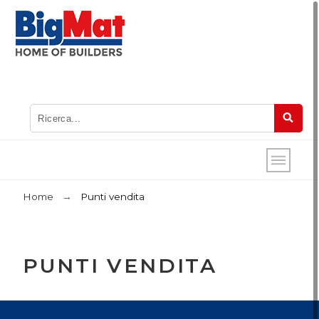
Home
Punti vendita
PUNTI VENDITA