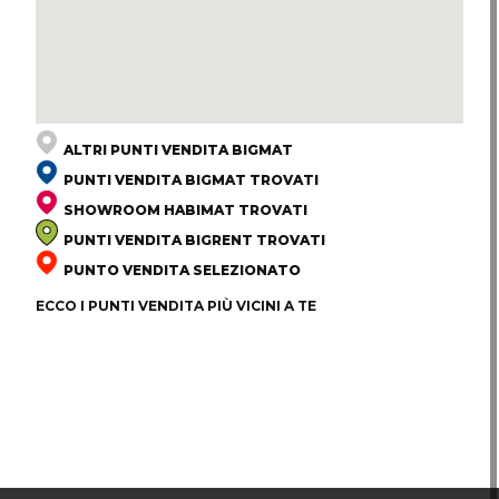
ALTRI PUNTI VENDITA BIGMAT
PUNTI VENDITA BIGMAT TROVATI
SHOWROOM HABIMAT TROVATI
PUNTI VENDITA BIGRENT TROVATI
PUNTO VENDITA SELEZIONATO
ECCO I PUNTI VENDITA PIÙ VICINI A TE